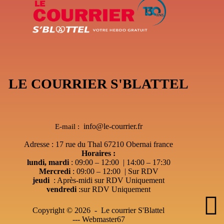
LE COURRIER S'BLATTEL
info@le-courrier.fr
E-mail :
Adresse : 17 rue du Thal 67210 Obernai france
Horaires :
lundi, mardi
: 09:00 – 12:00 | 14:00 – 17:30
Mercredi
: 09:00 – 12:00 | Sur RDV
jeudi
: Après-midi sur RDV Uniquement
vendredi
:sur RDV Uniquement
Copyright © 2026 - Le courrier S'Blattel
---
Webmaster67