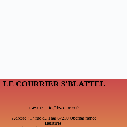
LE COURRIER S'BLATTEL
info@le-courrier.fr
E-mail :
Adresse : 17 rue du Thal 67210 Obernai france
Horaires :