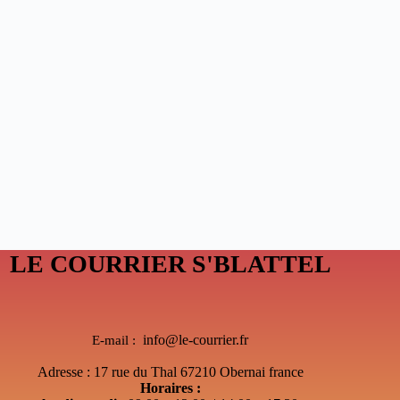
LE COURRIER S'BLATTEL
info@le-courrier.fr
E-mail :
Adresse : 17 rue du Thal 67210 Obernai france
Horaires :