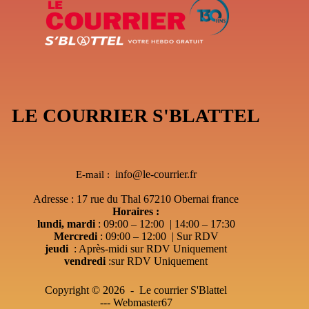
LE COURRIER S'BLATTEL
info@le-courrier.fr
E-mail :
Adresse : 17 rue du Thal 67210 Obernai france
Horaires :
lundi, mardi
: 09:00 – 12:00 | 14:00 – 17:30
Mercredi
: 09:00 – 12:00 | Sur RDV
jeudi
: Après-midi sur RDV Uniquement
vendredi
:sur RDV Uniquement
Copyright © 2026 - Le courrier S'Blattel
---
Webmaster67