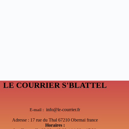
LE COURRIER S'BLATTEL
info@le-courrier.fr
E-mail :
Adresse : 17 rue du Thal 67210 Obernai france
Horaires :