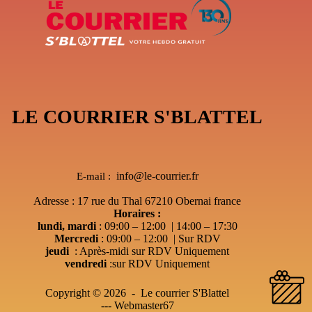
LE COURRIER S'BLATTEL
info@le-courrier.fr
E-mail :
Adresse : 17 rue du Thal 67210 Obernai france
Horaires :
lundi, mardi
: 09:00 – 12:00 | 14:00 – 17:30
Mercredi
: 09:00 – 12:00 | Sur RDV
jeudi
: Après-midi sur RDV Uniquement
vendredi
:sur RDV Uniquement
Copyright © 2026 - Le courrier S'Blattel
---
Webmaster67