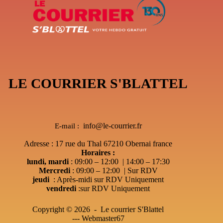
LE COURRIER S'BLATTEL
info@le-courrier.fr
E-mail :
Adresse : 17 rue du Thal 67210 Obernai france
Horaires :
lundi, mardi
: 09:00 – 12:00 | 14:00 – 17:30
Mercredi
: 09:00 – 12:00 | Sur RDV
jeudi
: Après-midi sur RDV Uniquement
vendredi
:sur RDV Uniquement
Copyright © 2026 - Le courrier S'Blattel
---
Webmaster67