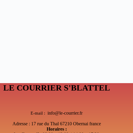
LE COURRIER S'BLATTEL
info@le-courrier.fr
E-mail :
Adresse : 17 rue du Thal 67210 Obernai france
Horaires :